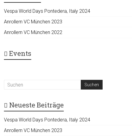
Vespa World Days Pontedera, Italy 2024
Anrollern VC München 2023
Anrollern VC München 2022
Events
Neueste Beiträge
Vespa World Days Pontedera, Italy 2024
Anrollern VC München 2023