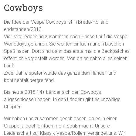
Cowboys
Die Idee der Vespa Cowboys ist in Breda/Holland
endstanden/2013.
Vier Mitglieder sind zusammen nach Hasselt auf die Vespa
Worlddays gefahren. Sie wollten einfach nur ein bisschen
Spaß haben. Dort sind dann das erste mal die Backpatches
öffentlich vorgestellt worden. Von da an nahm alles seinen
Lauf.
Zwei Jahre später wurde das ganze dann länder- und
kontinentalübergreifend.
Bis heute 2018 14+ Länder sich den Cowboys
angeschlossen haben. In den Ländern gibt es unzählige
Chapter.
Wir haben uns zusammen geschlossen, da es in einer
Gruppe ja doch einfach mehr Spaß macht. Unsere
Leidenschaft zur Klassik-Vespa/Rollern verbindet uns. Wir