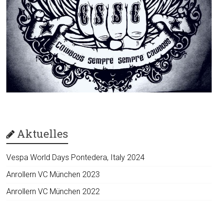
Aktuelles
Vespa World Days Pontedera, Italy 2024
Anrollern VC München 2023
Anrollern VC München 2022