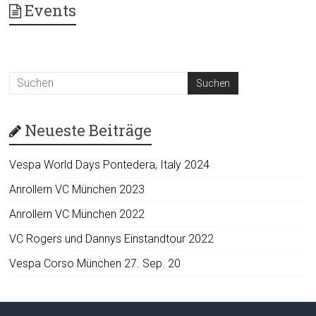
Events
Neueste Beiträge
Vespa World Days Pontedera, Italy 2024
Anrollern VC München 2023
Anrollern VC München 2022
VC Rogers und Dannys Einstandtour 2022
Vespa Corso München 27. Sep. 20