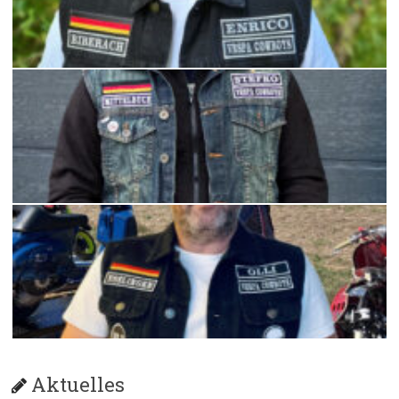
Aktuelles