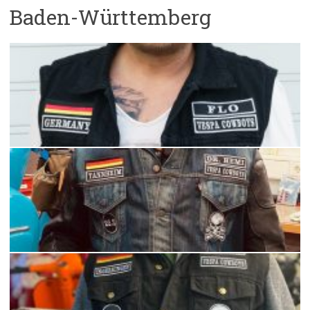
Baden-Württemberg