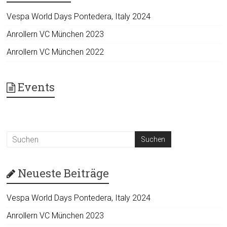
Vespa World Days Pontedera, Italy 2024
Anrollern VC München 2023
Anrollern VC München 2022
Events
Neueste Beiträge
Vespa World Days Pontedera, Italy 2024
Anrollern VC München 2023