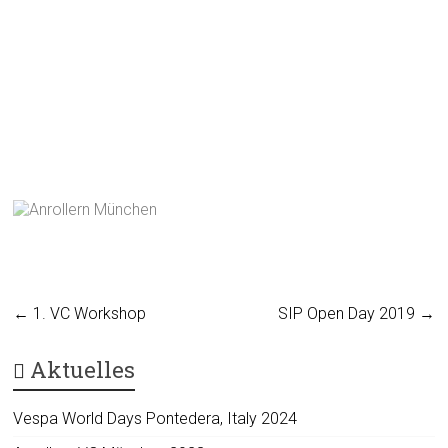
←
1. VC Workshop
SIP Open Day 2019
→
Aktuelles
Vespa World Days Pontedera, Italy 2024