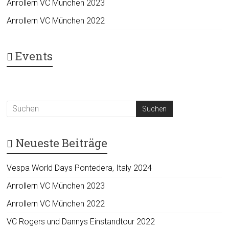
Anrollern VC München 2023
Anrollern VC München 2022
Events
Neueste Beiträge
Vespa World Days Pontedera, Italy 2024
Anrollern VC München 2023
Anrollern VC München 2022
VC Rogers und Dannys Einstandtour 2022