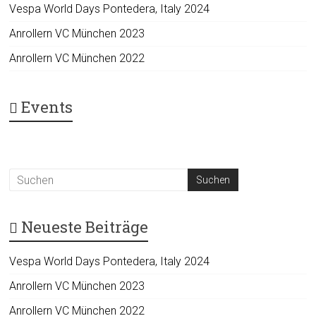
Vespa World Days Pontedera, Italy 2024
Anrollern VC München 2023
Anrollern VC München 2022
Events
Neueste Beiträge
Vespa World Days Pontedera, Italy 2024
Anrollern VC München 2023
Anrollern VC München 2022