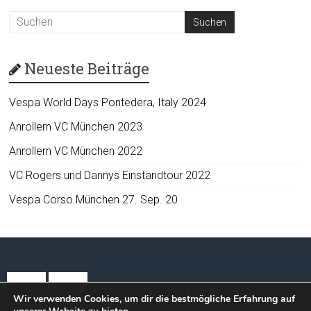
Neueste Beiträge
Vespa World Days Pontedera, Italy 2024
Anrollern VC München 2023
Anrollern VC München 2022
VC Rogers und Dannys Einstandtour 2022
Vespa Corso München 27. Sep. 20
Wir verwenden Cookies, um dir die bestmögliche Erfahrung auf