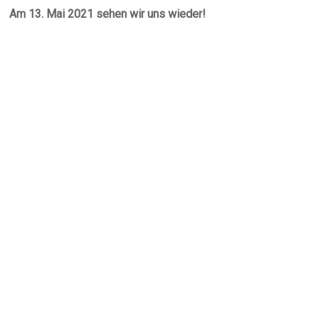
Am 13. Mai 2021 sehen wir uns wieder!