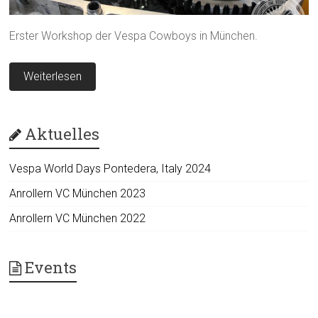
Erster Workshop der Vespa Cowboys in München.
Weiterlesen
Aktuelles
Vespa World Days Pontedera, Italy 2024
Anrollern VC München 2023
Anrollern VC München 2022
Events