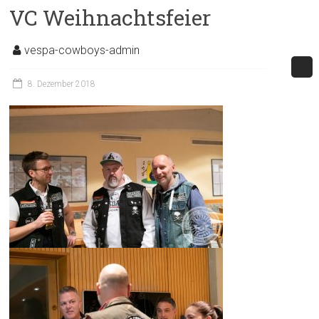
VC Weihnachtsfeier
vespa-cowboys-admin
8. Dezember 2018